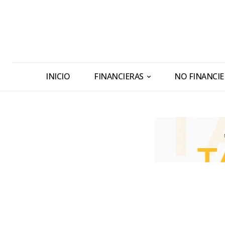
INICIO
FINANCIERAS
NO FINANCIE