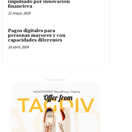
impulsado por innovación
financiera
21 mayo, 2024
Pagos digitales para
personas mayores y con
capacidades diferentes
18 abril, 2024
- Advertisement -