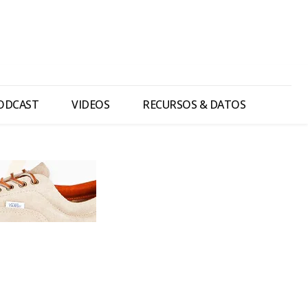
ODCAST
VIDEOS
RECURSOS & DATOS