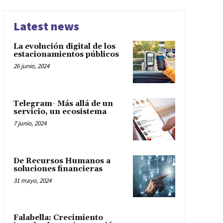
Latest news
La evolución digital de los
estacionamientos públicos
26 junio, 2024
Telegram- Más allá de un
servicio, un ecosistema
7 junio, 2024
De Recursos Humanos a
soluciones financieras
31 mayo, 2024
Falabella: Crecimiento