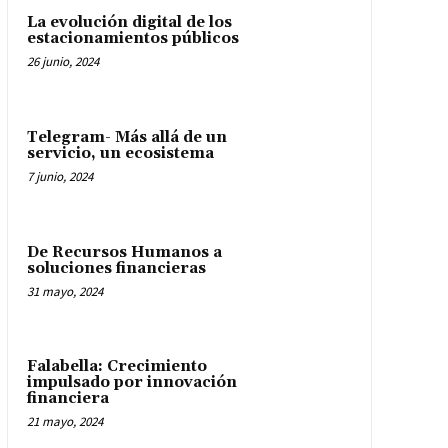
La evolución digital de los
estacionamientos públicos
26 junio, 2024
Telegram- Más allá de un
servicio, un ecosistema
7 junio, 2024
De Recursos Humanos a
soluciones financieras
31 mayo, 2024
Falabella: Crecimiento
impulsado por innovación
financiera
21 mayo, 2024