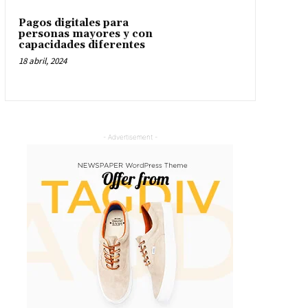
Pagos digitales para
personas mayores y con
capacidades diferentes
18 abril, 2024
- Advertisement -